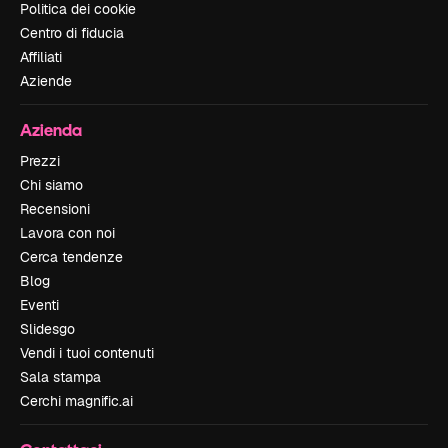
Politica dei cookie
Centro di fiducia
Affiliati
Aziende
Azienda
Prezzi
Chi siamo
Recensioni
Lavora con noi
Cerca tendenze
Blog
Eventi
Slidesgo
Vendi i tuoi contenuti
Sala stampa
Cerchi magnific.ai