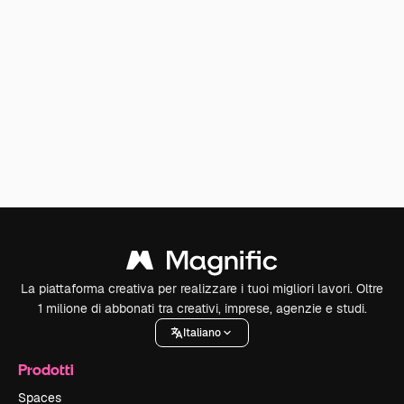
La piattaforma creativa per realizzare i tuoi migliori lavori. Oltre
1 milione di abbonati tra creativi, imprese, agenzie e studi.
Italiano
Prodotti
Spaces