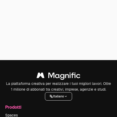
La piattaforma creativa per realizzare i tuoi migliori lavori. Oltre
1 milione di abbonati tra creativi, imprese, agenzie e studi.
Italiano
Prodotti
Spaces