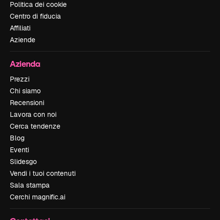
Politica dei cookie
Centro di fiducia
Affiliati
Aziende
Azienda
Prezzi
Chi siamo
Recensioni
Lavora con noi
Cerca tendenze
Blog
Eventi
Slidesgo
Vendi i tuoi contenuti
Sala stampa
Cerchi magnific.ai