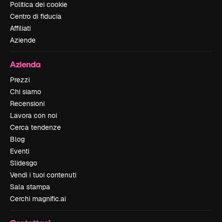
Politica dei cookie
Centro di fiducia
Affiliati
Aziende
Azienda
Prezzi
Chi siamo
Recensioni
Lavora con noi
Cerca tendenze
Blog
Eventi
Slidesgo
Vendi i tuoi contenuti
Sala stampa
Cerchi magnific.ai