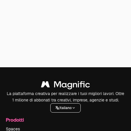
La piattaforma creativa per realizzare i tuoi migliori lavori. Oltre
1 milione di abbonati tra creativi, imprese, agenzie e studi.
Italiano
Prodotti
Spaces