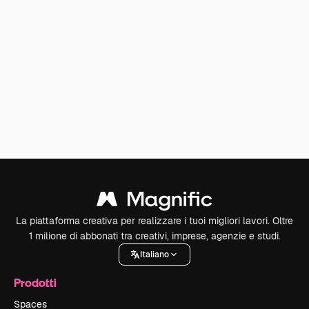
La piattaforma creativa per realizzare i tuoi migliori lavori. Oltre
1 milione di abbonati tra creativi, imprese, agenzie e studi.
Italiano
Prodotti
Spaces