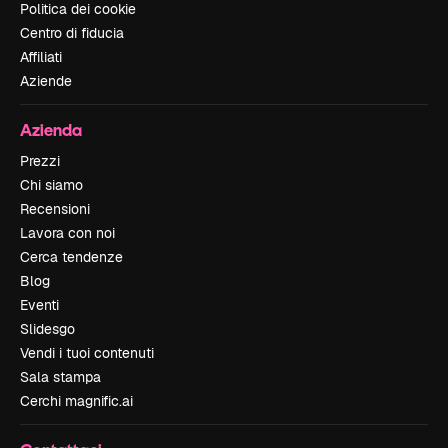
Politica dei cookie
Centro di fiducia
Affiliati
Aziende
Azienda
Prezzi
Chi siamo
Recensioni
Lavora con noi
Cerca tendenze
Blog
Eventi
Slidesgo
Vendi i tuoi contenuti
Sala stampa
Cerchi magnific.ai