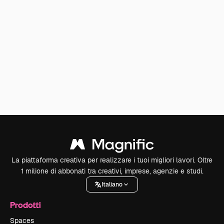
La piattaforma creativa per realizzare i tuoi migliori lavori. Oltre
1 milione di abbonati tra creativi, imprese, agenzie e studi.
Italiano
Prodotti
Spaces