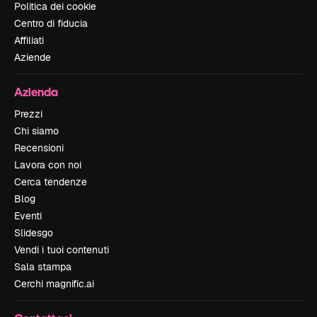
Politica dei cookie
Centro di fiducia
Affiliati
Aziende
Azienda
Prezzi
Chi siamo
Recensioni
Lavora con noi
Cerca tendenze
Blog
Eventi
Slidesgo
Vendi i tuoi contenuti
Sala stampa
Cerchi magnific.ai