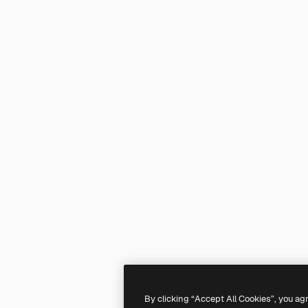
By clicking “Accept All Cookies”, you ag