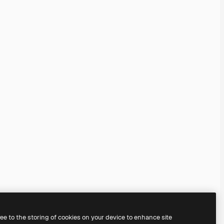
ree to the storing of cookies on your device to enhance site