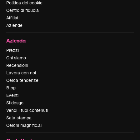
Politica dei cookie
Centro di fiducia
Affiliati
Aziende
Azienda
Prezzi
Chi siamo
Recensioni
Lavora con noi
Cerca tendenze
Blog
Eventi
Slidesgo
Vendi i tuoi contenuti
Sala stampa
Cerchi magnific.ai