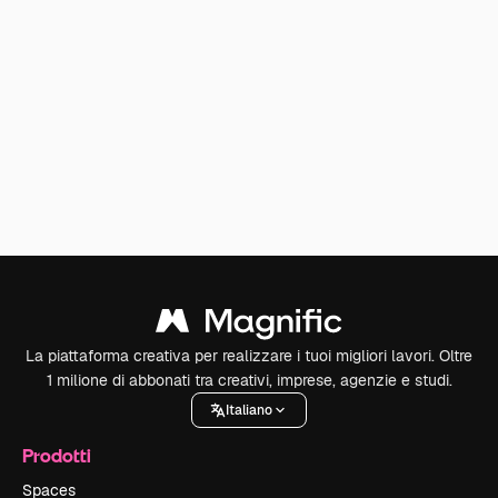
La piattaforma creativa per realizzare i tuoi migliori lavori. Oltre
1 milione di abbonati tra creativi, imprese, agenzie e studi.
Italiano
Prodotti
Spaces