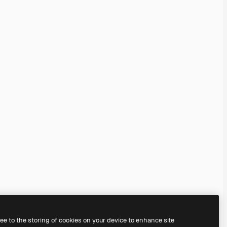
ree to the storing of cookies on your device to enhance site