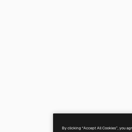
By clicking “Accept All Cookies”, you ag