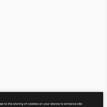
ree to the storing of cookies on your device to enhance site