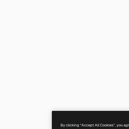
By clicking “Accept All Cookies”, you ag