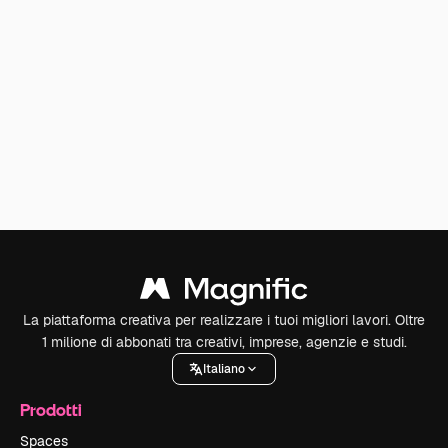
La piattaforma creativa per realizzare i tuoi migliori lavori. Oltre
1 milione di abbonati tra creativi, imprese, agenzie e studi.
Italiano
Prodotti
Spaces