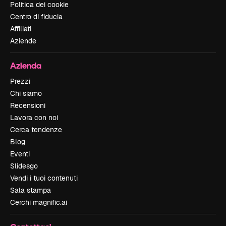
Politica dei cookie
Centro di fiducia
Affiliati
Aziende
Azienda
Prezzi
Chi siamo
Recensioni
Lavora con noi
Cerca tendenze
Blog
Eventi
Slidesgo
Vendi i tuoi contenuti
Sala stampa
Cerchi magnific.ai