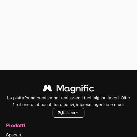
La piattaforma creativa per realizzare i tuoi migliori lavori. Oltre
1 milione di abbonati tra creativi, imprese, agenzie e studi.
Italiano
Prodotti
Spaces