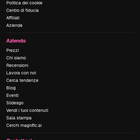
Politica dei cookie
Centro di fiducia
Affiliati
Aziende
Azienda
Prezzi
Chi siamo
Recensioni
Lavora con noi
Cerca tendenze
Blog
Eventi
Slidesgo
Vendi i tuoi contenuti
Sala stampa
Cerchi magnific.ai