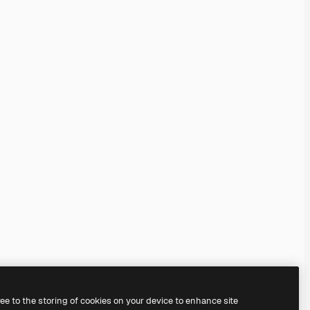
ree to the storing of cookies on your device to enhance site