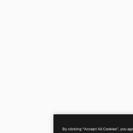
By clicking “Accept All Cookies”, you ag