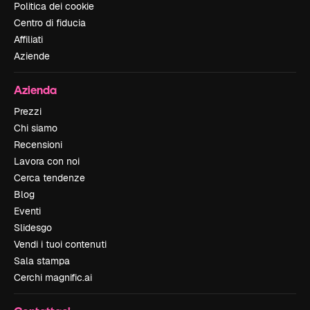
Politica dei cookie
Centro di fiducia
Affiliati
Aziende
Azienda
Prezzi
Chi siamo
Recensioni
Lavora con noi
Cerca tendenze
Blog
Eventi
Slidesgo
Vendi i tuoi contenuti
Sala stampa
Cerchi magnific.ai