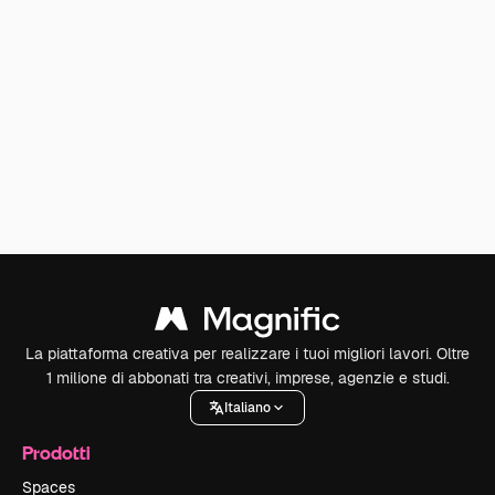
La piattaforma creativa per realizzare i tuoi migliori lavori. Oltre
1 milione di abbonati tra creativi, imprese, agenzie e studi.
Italiano
Prodotti
Spaces