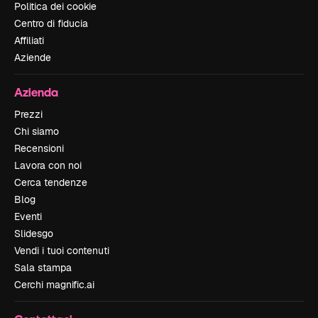
Politica dei cookie
Centro di fiducia
Affiliati
Aziende
Azienda
Prezzi
Chi siamo
Recensioni
Lavora con noi
Cerca tendenze
Blog
Eventi
Slidesgo
Vendi i tuoi contenuti
Sala stampa
Cerchi magnific.ai