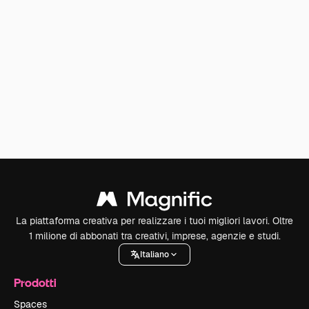
La piattaforma creativa per realizzare i tuoi migliori lavori. Oltre
1 milione di abbonati tra creativi, imprese, agenzie e studi.
Italiano
Prodotti
Spaces