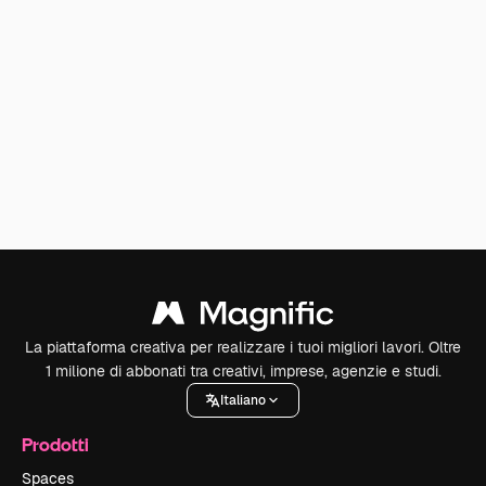
La piattaforma creativa per realizzare i tuoi migliori lavori. Oltre
1 milione di abbonati tra creativi, imprese, agenzie e studi.
Italiano
Prodotti
Spaces