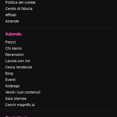
Politica dei cookie
Centro di fiducia
Affiliati
Aziende
Azienda
Prezzi
Chi siamo
Recensioni
Lavora con noi
Cerca tendenze
Blog
Eventi
Slidesgo
Vendi i tuoi contenuti
Sala stampa
Cerchi magnific.ai