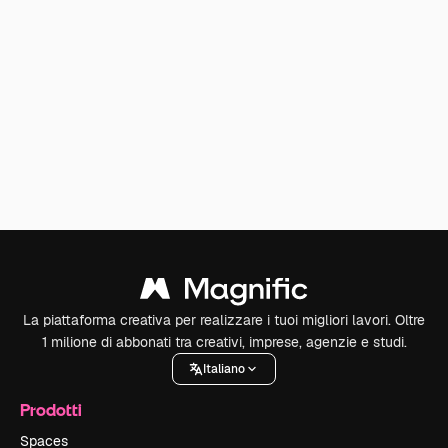
La piattaforma creativa per realizzare i tuoi migliori lavori. Oltre
1 milione di abbonati tra creativi, imprese, agenzie e studi.
Italiano
Prodotti
Spaces