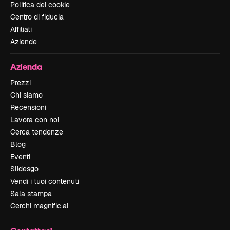
Politica dei cookie
Centro di fiducia
Affiliati
Aziende
Azienda
Prezzi
Chi siamo
Recensioni
Lavora con noi
Cerca tendenze
Blog
Eventi
Slidesgo
Vendi i tuoi contenuti
Sala stampa
Cerchi magnific.ai