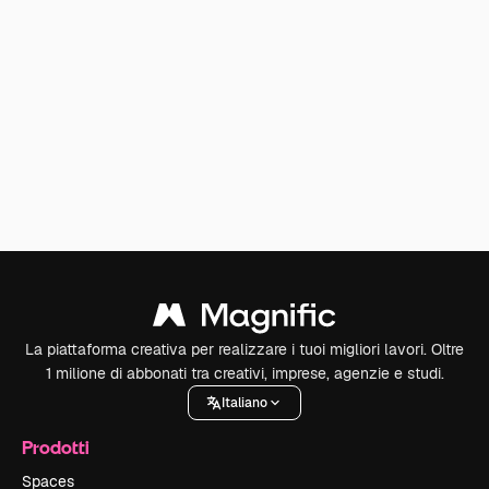
La piattaforma creativa per realizzare i tuoi migliori lavori. Oltre
1 milione di abbonati tra creativi, imprese, agenzie e studi.
Italiano
Prodotti
Spaces