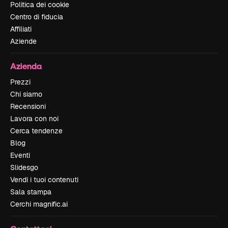
Politica dei cookie
Centro di fiducia
Affiliati
Aziende
Azienda
Prezzi
Chi siamo
Recensioni
Lavora con noi
Cerca tendenze
Blog
Eventi
Slidesgo
Vendi i tuoi contenuti
Sala stampa
Cerchi magnific.ai