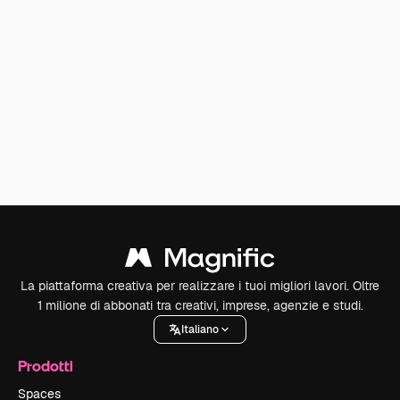
La piattaforma creativa per realizzare i tuoi migliori lavori. Oltre
1 milione di abbonati tra creativi, imprese, agenzie e studi.
Italiano
Prodotti
Spaces