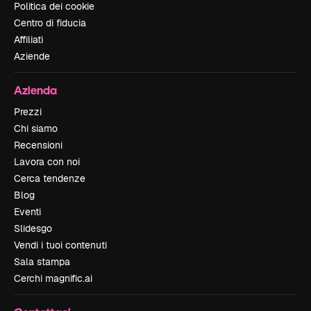
Politica dei cookie
Centro di fiducia
Affiliati
Aziende
Azienda
Prezzi
Chi siamo
Recensioni
Lavora con noi
Cerca tendenze
Blog
Eventi
Slidesgo
Vendi i tuoi contenuti
Sala stampa
Cerchi magnific.ai