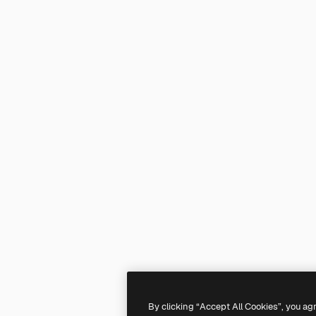
By clicking “Accept All Cookies”, you ag