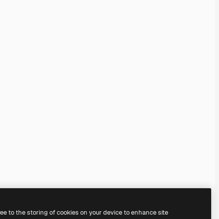
ree to the storing of cookies on your device to enhance site