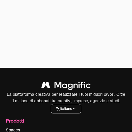
La piattaforma creativa per realizzare i tuoi migliori lavori. Oltre
1 milione di abbonati tra creativi, imprese, agenzie e studi.
Italiano
Prodotti
Spaces