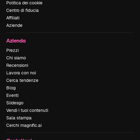
Politica dei cookie
Centro di fiducia
Affiliati
Aziende
Azienda
Prezzi
Chi siamo
Recensioni
Lavora con noi
Cerca tendenze
Blog
Eventi
Slidesgo
Vendi i tuoi contenuti
Sala stampa
Cerchi magnific.ai