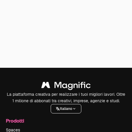
La piattaforma creativa per realizzare i tuoi migliori lavori. Oltre
1 milione di abbonati tra creativi, imprese, agenzie e studi.
Italiano
Prodotti
Spaces