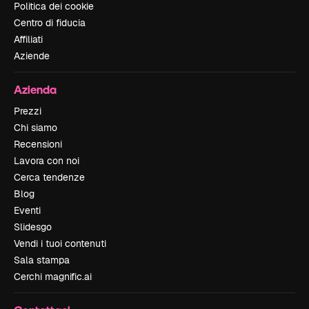
Politica dei cookie
Centro di fiducia
Affiliati
Aziende
Azienda
Prezzi
Chi siamo
Recensioni
Lavora con noi
Cerca tendenze
Blog
Eventi
Slidesgo
Vendi i tuoi contenuti
Sala stampa
Cerchi magnific.ai