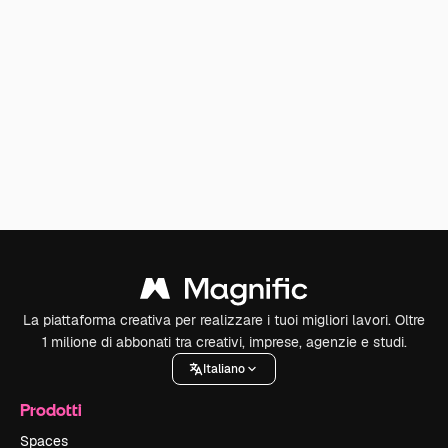
La piattaforma creativa per realizzare i tuoi migliori lavori. Oltre
1 milione di abbonati tra creativi, imprese, agenzie e studi.
Italiano
Prodotti
Spaces