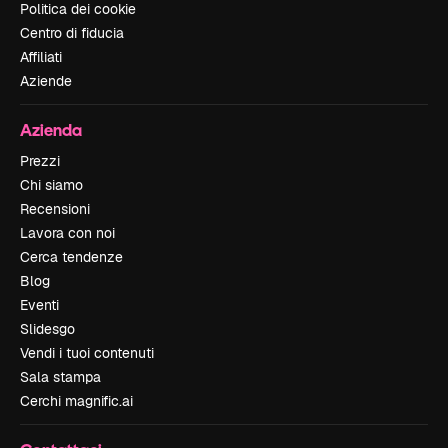
Politica dei cookie
Centro di fiducia
Affiliati
Aziende
Azienda
Prezzi
Chi siamo
Recensioni
Lavora con noi
Cerca tendenze
Blog
Eventi
Slidesgo
Vendi i tuoi contenuti
Sala stampa
Cerchi magnific.ai