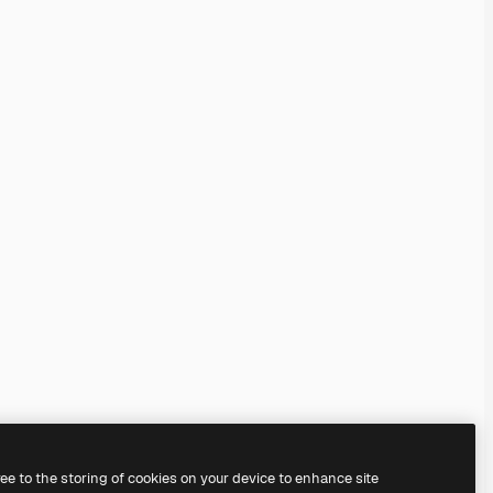
ree to the storing of cookies on your device to enhance site