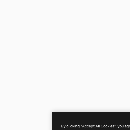
By clicking “Accept All Cookies”, you ag