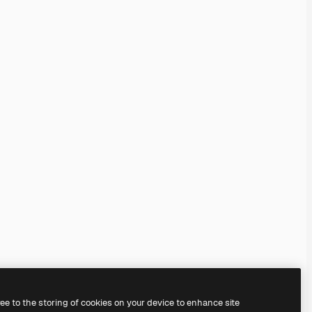
ree to the storing of cookies on your device to enhance site