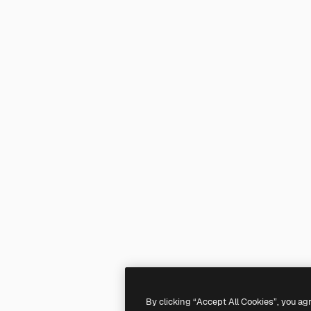
By clicking “Accept All Cookies”, you ag