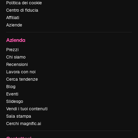
Politica dei cookie
Centro di fiducia
Affiliati
Aziende
Azienda
Prezzi
Chi siamo
Recensioni
Lavora con noi
Cerca tendenze
Blog
Eventi
Slidesgo
Vendi i tuoi contenuti
Sala stampa
Cerchi magnific.ai