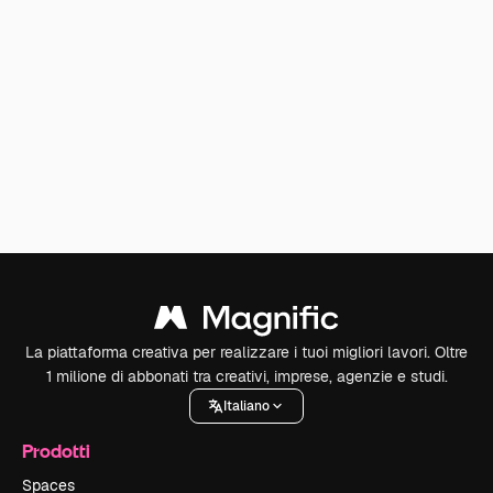
La piattaforma creativa per realizzare i tuoi migliori lavori. Oltre
1 milione di abbonati tra creativi, imprese, agenzie e studi.
Italiano
Prodotti
Spaces