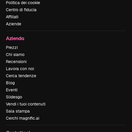
Politica dei cookie
Centro di fiducia
Affiliati
Aziende
Azienda
Prezzi
Chi siamo
Recensioni
Lavora con noi
Cerca tendenze
Blog
Eventi
Slidesgo
Vendi i tuoi contenuti
Sala stampa
Cerchi magnific.ai