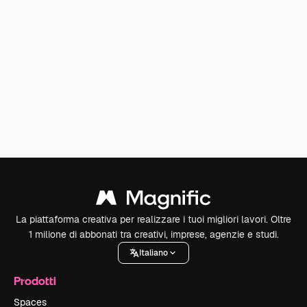
La piattaforma creativa per realizzare i tuoi migliori lavori. Oltre
1 milione di abbonati tra creativi, imprese, agenzie e studi.
Italiano
Prodotti
Spaces