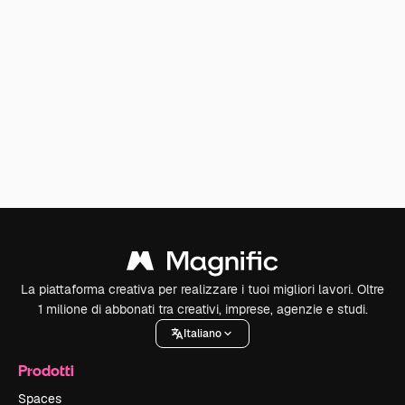
La piattaforma creativa per realizzare i tuoi migliori lavori. Oltre
1 milione di abbonati tra creativi, imprese, agenzie e studi.
Italiano
Prodotti
Spaces