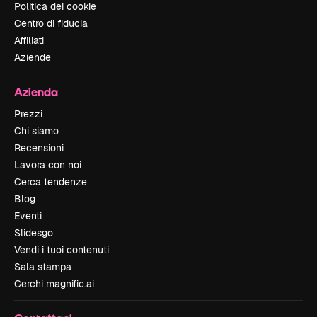
Politica dei cookie
Centro di fiducia
Affiliati
Aziende
Azienda
Prezzi
Chi siamo
Recensioni
Lavora con noi
Cerca tendenze
Blog
Eventi
Slidesgo
Vendi i tuoi contenuti
Sala stampa
Cerchi magnific.ai