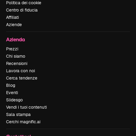
Politica dei cookie
Centro di fiducia
Affiliati
Aziende
Azienda
Prezzi
Chi siamo
Recensioni
Lavora con noi
Cerca tendenze
Blog
Eventi
Slidesgo
Vendi i tuoi contenuti
Sala stampa
Cerchi magnific.ai