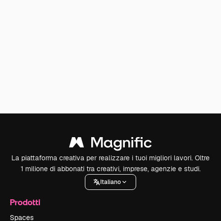
La piattaforma creativa per realizzare i tuoi migliori lavori. Oltre
1 milione di abbonati tra creativi, imprese, agenzie e studi.
Italiano
Prodotti
Spaces