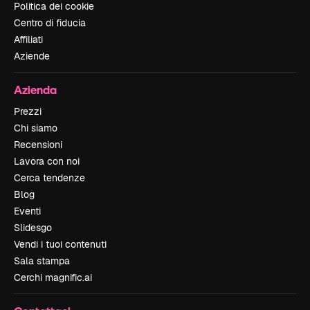
Politica dei cookie
Centro di fiducia
Affiliati
Aziende
Azienda
Prezzi
Chi siamo
Recensioni
Lavora con noi
Cerca tendenze
Blog
Eventi
Slidesgo
Vendi i tuoi contenuti
Sala stampa
Cerchi magnific.ai