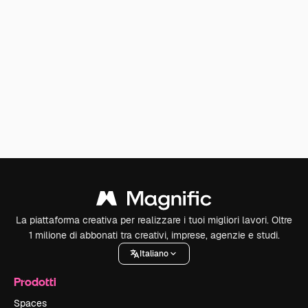
La piattaforma creativa per realizzare i tuoi migliori lavori. Oltre
1 milione di abbonati tra creativi, imprese, agenzie e studi.
Italiano
Prodotti
Spaces