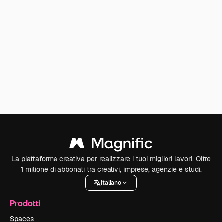
La piattaforma creativa per realizzare i tuoi migliori lavori. Oltre
1 milione di abbonati tra creativi, imprese, agenzie e studi.
Italiano
Prodotti
Spaces