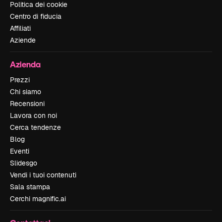
Politica dei cookie
Centro di fiducia
Affiliati
Aziende
Azienda
Prezzi
Chi siamo
Recensioni
Lavora con noi
Cerca tendenze
Blog
Eventi
Slidesgo
Vendi i tuoi contenuti
Sala stampa
Cerchi magnific.ai