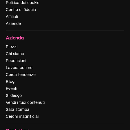
Politica dei cookie
Centro di fiducia
Affiliati
Aziende
Azienda
Prezzi
Chi siamo
Recensioni
Lavora con noi
Cerca tendenze
Blog
Eventi
Slidesgo
Vendi i tuoi contenuti
Sala stampa
Cerchi magnific.ai