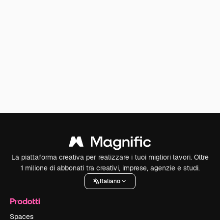
La piattaforma creativa per realizzare i tuoi migliori lavori. Oltre
1 milione di abbonati tra creativi, imprese, agenzie e studi.
Italiano
Prodotti
Spaces