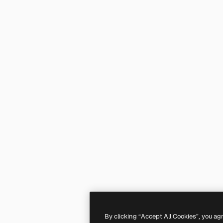
By clicking “Accept All Cookies”, you ag