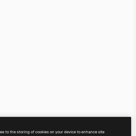
ree to the storing of cookies on your device to enhance site