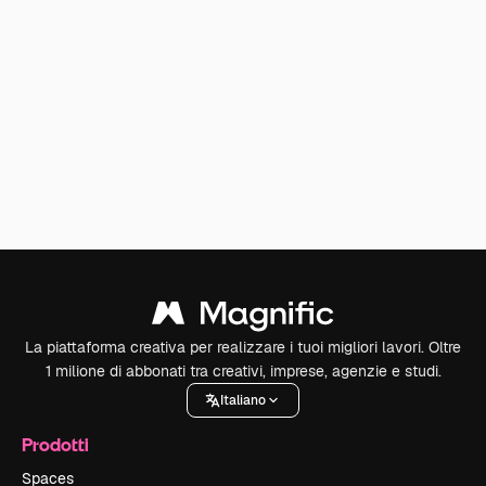
La piattaforma creativa per realizzare i tuoi migliori lavori. Oltre
1 milione di abbonati tra creativi, imprese, agenzie e studi.
Italiano
Prodotti
Spaces