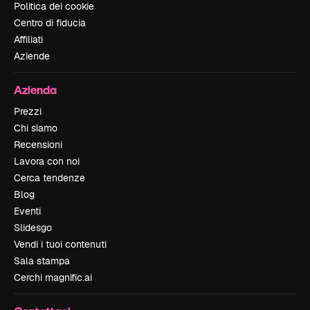
Politica dei cookie
Centro di fiducia
Affiliati
Aziende
Azienda
Prezzi
Chi siamo
Recensioni
Lavora con noi
Cerca tendenze
Blog
Eventi
Slidesgo
Vendi i tuoi contenuti
Sala stampa
Cerchi magnific.ai