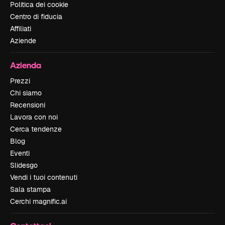
Politica dei cookie
Centro di fiducia
Affiliati
Aziende
Azienda
Prezzi
Chi siamo
Recensioni
Lavora con noi
Cerca tendenze
Blog
Eventi
Slidesgo
Vendi i tuoi contenuti
Sala stampa
Cerchi magnific.ai