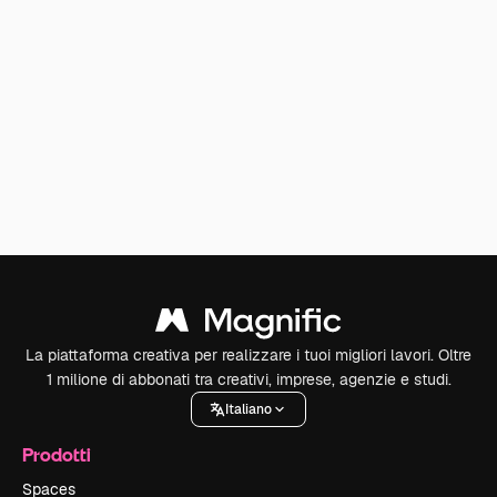
La piattaforma creativa per realizzare i tuoi migliori lavori. Oltre
1 milione di abbonati tra creativi, imprese, agenzie e studi.
Italiano
Prodotti
Spaces