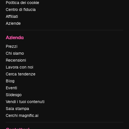
Politica dei cookie
Centro di fiducia
Affiliati
Aziende
Azienda
Prezzi
Chi siamo
Recensioni
Lavora con noi
Cerca tendenze
Blog
Eventi
Slidesgo
Vendi i tuoi contenuti
Sala stampa
Cerchi magnific.ai