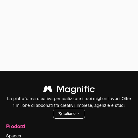
La piattaforma creativa per realizzare i tuoi migliori lavori. Oltre
1 milione di abbonati tra creativi, imprese, agenzie e studi.
Italiano
Prodotti
Spaces