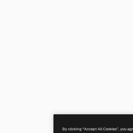
By clicking “Accept All Cookies”, you ag