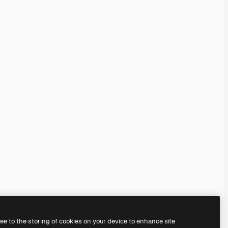
ree to the storing of cookies on your device to enhance site