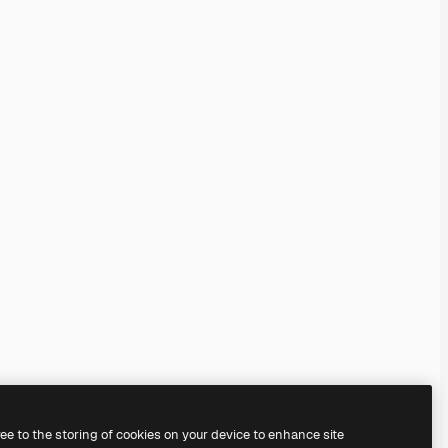
ree to the storing of cookies on your device to enhance site