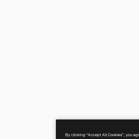
By clicking “Accept All Cookies”, you ag