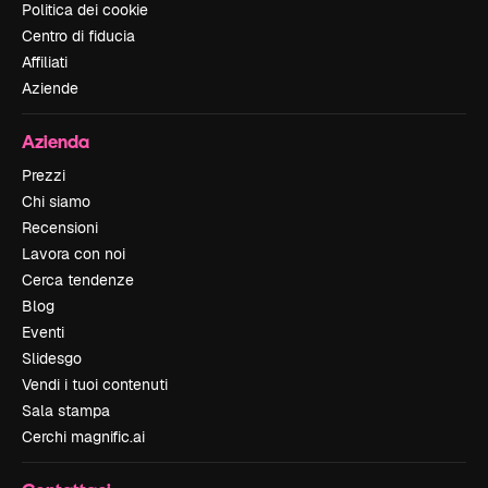
Politica dei cookie
Centro di fiducia
Affiliati
Aziende
Azienda
Prezzi
Chi siamo
Recensioni
Lavora con noi
Cerca tendenze
Blog
Eventi
Slidesgo
Vendi i tuoi contenuti
Sala stampa
Cerchi magnific.ai