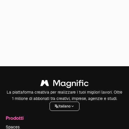
La piattaforma creativa per realizzare i tuoi migliori lavori. Oltre
1 milione di abbonati tra creativi, imprese, agenzie e studi.
Italiano
Prodotti
Spaces