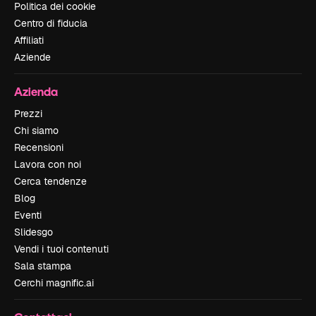
Politica dei cookie
Centro di fiducia
Affiliati
Aziende
Azienda
Prezzi
Chi siamo
Recensioni
Lavora con noi
Cerca tendenze
Blog
Eventi
Slidesgo
Vendi i tuoi contenuti
Sala stampa
Cerchi magnific.ai