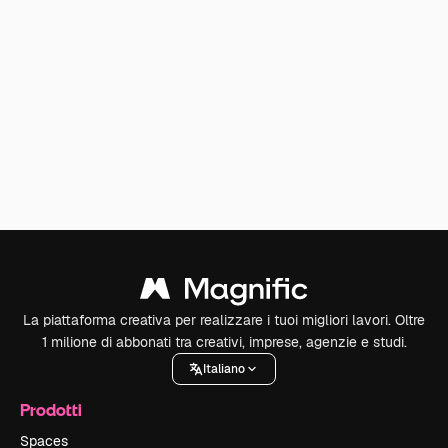
La piattaforma creativa per realizzare i tuoi migliori lavori. Oltre
1 milione di abbonati tra creativi, imprese, agenzie e studi.
Italiano
Prodotti
Spaces