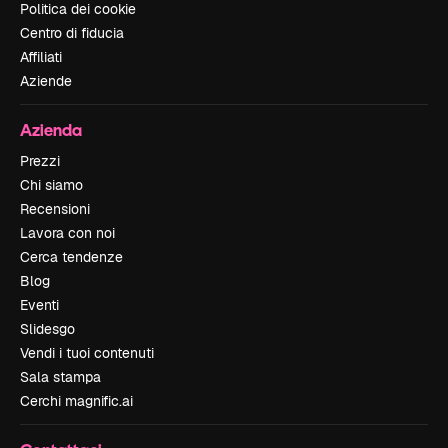
Politica dei cookie
Centro di fiducia
Affiliati
Aziende
Azienda
Prezzi
Chi siamo
Recensioni
Lavora con noi
Cerca tendenze
Blog
Eventi
Slidesgo
Vendi i tuoi contenuti
Sala stampa
Cerchi magnific.ai