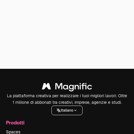
La piattaforma creativa per realizzare i tuoi migliori lavori. Oltre
1 milione di abbonati tra creativi, imprese, agenzie e studi.
Italiano
Prodotti
Spaces