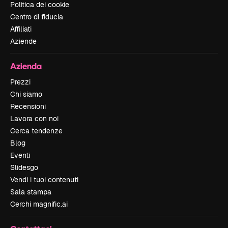
Politica dei cookie
Centro di fiducia
Affiliati
Aziende
Azienda
Prezzi
Chi siamo
Recensioni
Lavora con noi
Cerca tendenze
Blog
Eventi
Slidesgo
Vendi i tuoi contenuti
Sala stampa
Cerchi magnific.ai