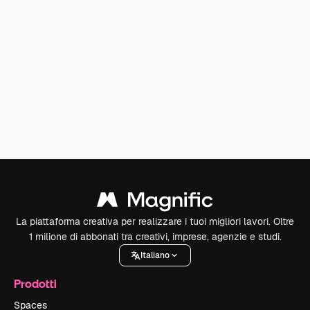
La piattaforma creativa per realizzare i tuoi migliori lavori. Oltre
1 milione di abbonati tra creativi, imprese, agenzie e studi.
Italiano
Prodotti
Spaces