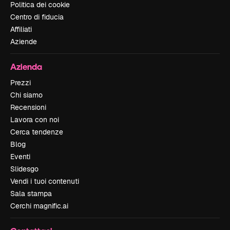
Politica dei cookie
Centro di fiducia
Affiliati
Aziende
Azienda
Prezzi
Chi siamo
Recensioni
Lavora con noi
Cerca tendenze
Blog
Eventi
Slidesgo
Vendi i tuoi contenuti
Sala stampa
Cerchi magnific.ai