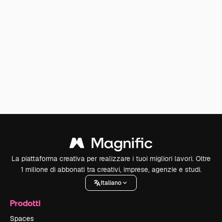
La piattaforma creativa per realizzare i tuoi migliori lavori. Oltre
1 milione di abbonati tra creativi, imprese, agenzie e studi.
Italiano
Prodotti
Spaces