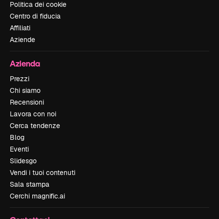
Politica dei cookie
Centro di fiducia
Affiliati
Aziende
Azienda
Prezzi
Chi siamo
Recensioni
Lavora con noi
Cerca tendenze
Blog
Eventi
Slidesgo
Vendi i tuoi contenuti
Sala stampa
Cerchi magnific.ai