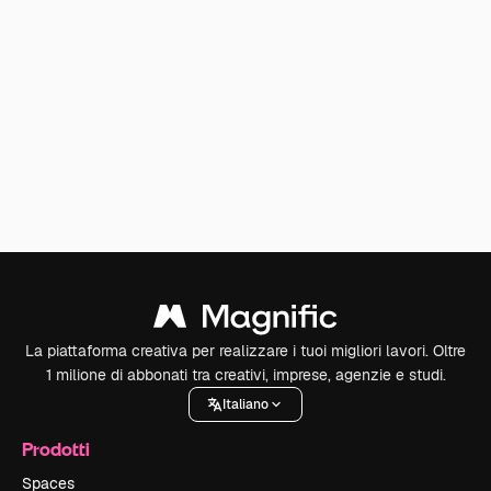
La piattaforma creativa per realizzare i tuoi migliori lavori. Oltre
1 milione di abbonati tra creativi, imprese, agenzie e studi.
Italiano
Prodotti
Spaces