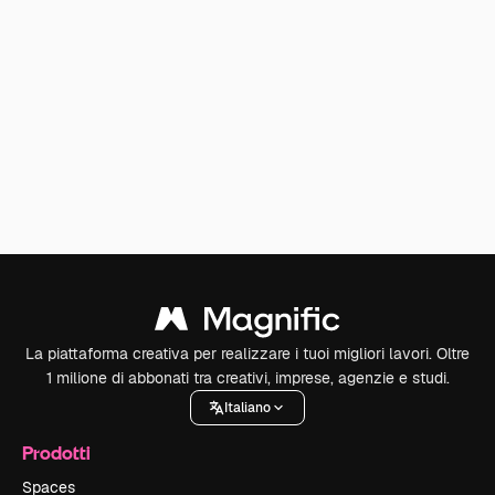
La piattaforma creativa per realizzare i tuoi migliori lavori. Oltre
1 milione di abbonati tra creativi, imprese, agenzie e studi.
Italiano
Prodotti
Spaces