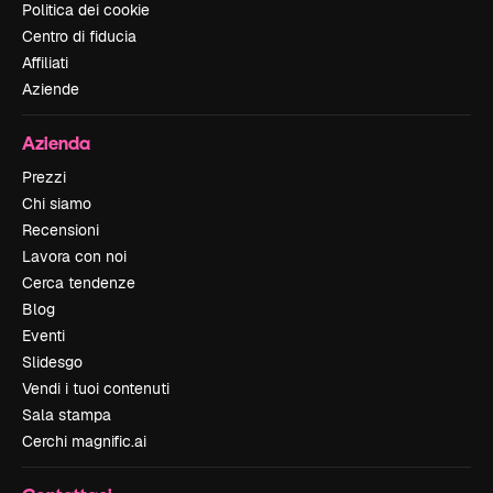
Politica dei cookie
Centro di fiducia
Affiliati
Aziende
Azienda
Prezzi
Chi siamo
Recensioni
Lavora con noi
Cerca tendenze
Blog
Eventi
Slidesgo
Vendi i tuoi contenuti
Sala stampa
Cerchi magnific.ai