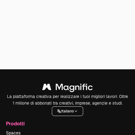
La piattaforma creativa per realizzare i tuoi migliori lavori. Oltre
1 milione di abbonati tra creativi, imprese, agenzie e studi.
Italiano
Prodotti
Spaces