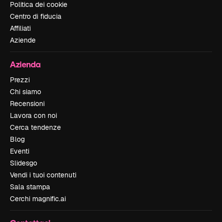
Politica dei cookie
Centro di fiducia
Affiliati
Aziende
Azienda
Prezzi
Chi siamo
Recensioni
Lavora con noi
Cerca tendenze
Blog
Eventi
Slidesgo
Vendi i tuoi contenuti
Sala stampa
Cerchi magnific.ai