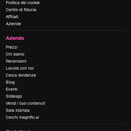
Politica dei cookie
Centro di fiducia
Affiliati
Aziende
Azienda
Prezzi
Chi siamo
Recensioni
Lavora con noi
Cerca tendenze
Blog
Eventi
Slidesgo
Vendi i tuoi contenuti
Sala stampa
Cerchi magnific.ai