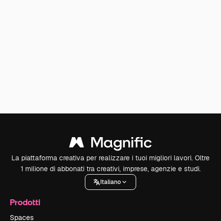
La piattaforma creativa per realizzare i tuoi migliori lavori. Oltre
1 milione di abbonati tra creativi, imprese, agenzie e studi.
Italiano
Prodotti
Spaces