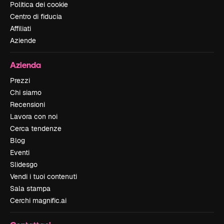
Politica dei cookie
Centro di fiducia
Affiliati
Aziende
Azienda
Prezzi
Chi siamo
Recensioni
Lavora con noi
Cerca tendenze
Blog
Eventi
Slidesgo
Vendi i tuoi contenuti
Sala stampa
Cerchi magnific.ai