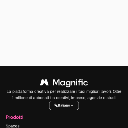
La piattaforma creativa per realizzare i tuoi migliori lavori. Oltre
1 milione di abbonati tra creativi, imprese, agenzie e studi.
Italiano
Prodotti
Spaces