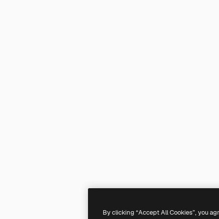
By clicking “Accept All Cookies”, you ag