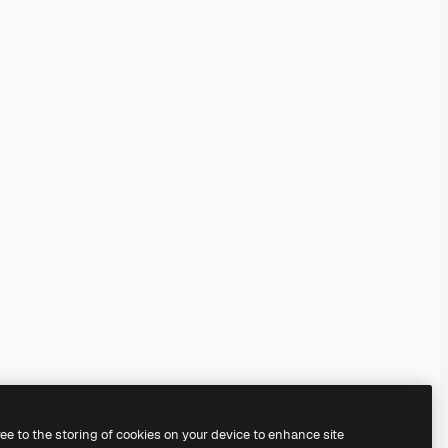
ree to the storing of cookies on your device to enhance site