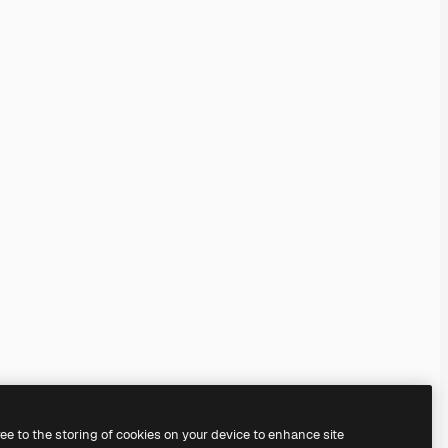
ree to the storing of cookies on your device to enhance site