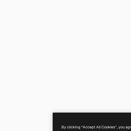
By clicking “Accept All Cookies”, you ag