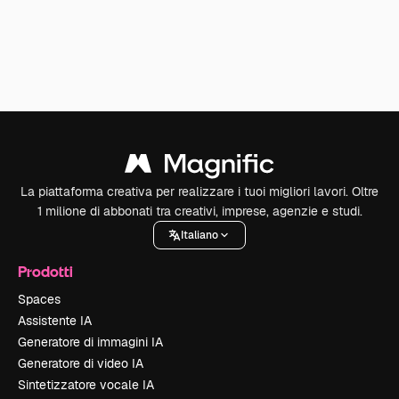
La piattaforma creativa per realizzare i tuoi migliori lavori. Oltre
1 milione di abbonati tra creativi, imprese, agenzie e studi.
Italiano
Prodotti
Spaces
Assistente IA
Generatore di immagini IA
Generatore di video IA
Sintetizzatore vocale IA