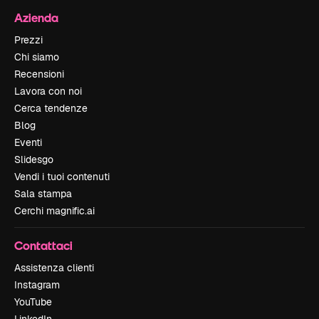
Azienda
Prezzi
Chi siamo
Recensioni
Lavora con noi
Cerca tendenze
Blog
Eventi
Slidesgo
Vendi i tuoi contenuti
Sala stampa
Cerchi magnific.ai
Contattaci
Assistenza clienti
Instagram
YouTube